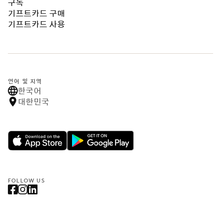
구독
기프트카드 구매
기프트카드 사용
언어 및 지역
한국어
대한민국
FOLLOW US