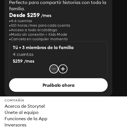
Perfecto para compartir historias con toda la
familia.
Desde $259
/mes
4-6 cuentas
100 horas/mes para cada cuenta
Acceso a todo el catálogo
Modo sin conexión + Kids Mode
Cancela en cualquier momento
Tú + 3 miembros de la familia
4 cuentas
$259 /mes
Pruébalo ahora
COMPAÑÍA
Acerca de Storytel
Únete al equipo
Funciones de la App
Inversores