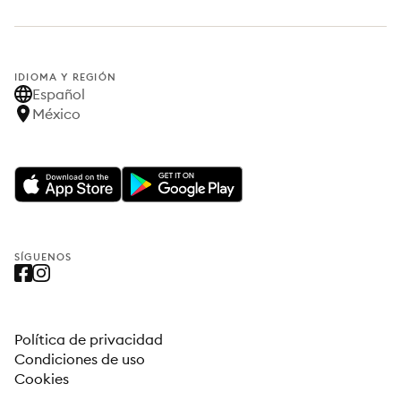
IDIOMA Y REGIÓN
Español
México
SÍGUENOS
Política de privacidad
Condiciones de uso
Cookies