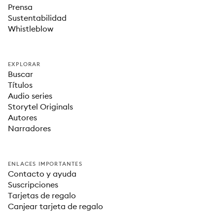
Prensa
Sustentabilidad
Whistleblow
EXPLORAR
Buscar
Títulos
Audio series
Storytel Originals
Autores
Narradores
ENLACES IMPORTANTES
Contacto y ayuda
Suscripciones
Tarjetas de regalo
Canjear tarjeta de regalo