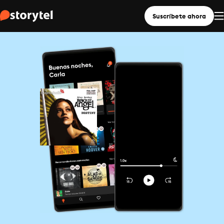
Suscríbete ahora