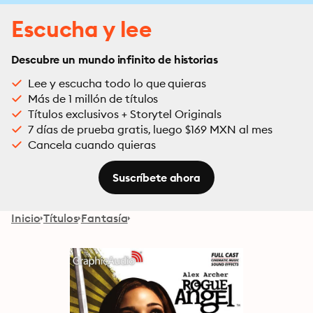
Escucha y lee
Descubre un mundo infinito de historias
Lee y escucha todo lo que quieras
Más de 1 millón de títulos
Títulos exclusivos + Storytel Originals
7 días de prueba gratis, luego $169 MXN al mes
Cancela cuando quieras
Suscríbete ahora
Inicio
Títulos
Fantasía