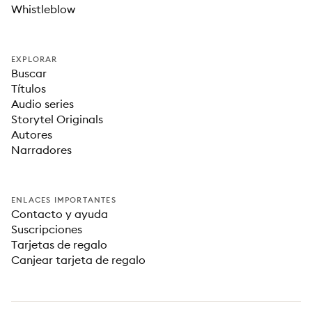
Whistleblow
EXPLORAR
Buscar
Títulos
Audio series
Storytel Originals
Autores
Narradores
ENLACES IMPORTANTES
Contacto y ayuda
Suscripciones
Tarjetas de regalo
Canjear tarjeta de regalo