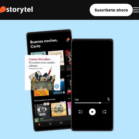
Suscríbete ahora