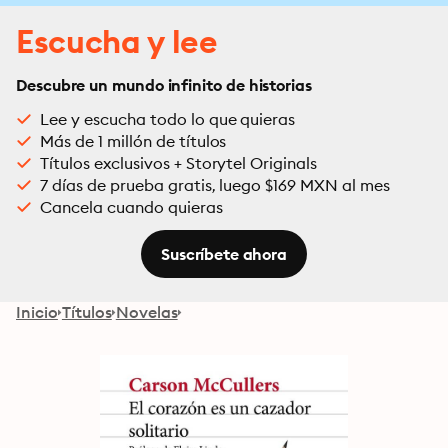
Escucha y lee
Descubre un mundo infinito de historias
Lee y escucha todo lo que quieras
Más de 1 millón de títulos
Títulos exclusivos + Storytel Originals
7 días de prueba gratis, luego $169 MXN al mes
Cancela cuando quieras
Suscríbete ahora
Inicio
Títulos
Novelas