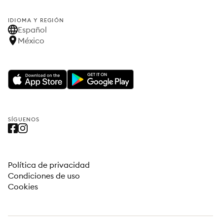
IDIOMA Y REGIÓN
Español
México
SÍGUENOS
Política de privacidad
Condiciones de uso
Cookies