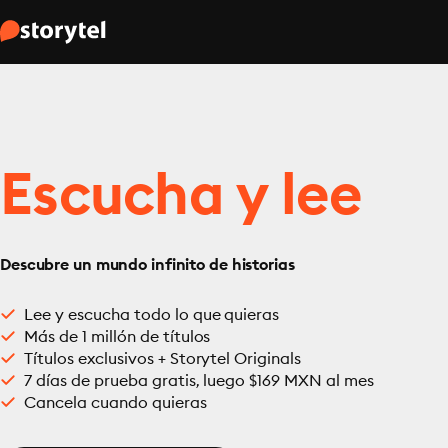
Escucha y lee
Descubre un mundo infinito de historias
Lee y escucha todo lo que quieras
Más de 1 millón de títulos
Títulos exclusivos + Storytel Originals
7 días de prueba gratis, luego $169 MXN al mes
Cancela cuando quieras