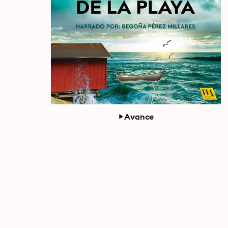
Avance