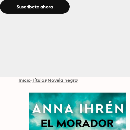
Suscríbete ahora
Inicio
Títulos
Novela negra