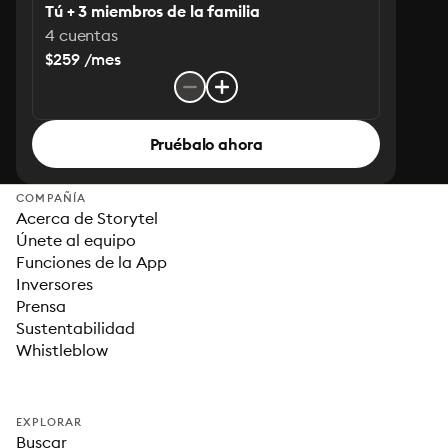
Tú + 3 miembros de la familia
4 cuentas
$259 /mes
Pruébalo ahora
COMPAÑÍA
Acerca de Storytel
Únete al equipo
Funciones de la App
Inversores
Prensa
Sustentabilidad
Whistleblow
EXPLORAR
Buscar