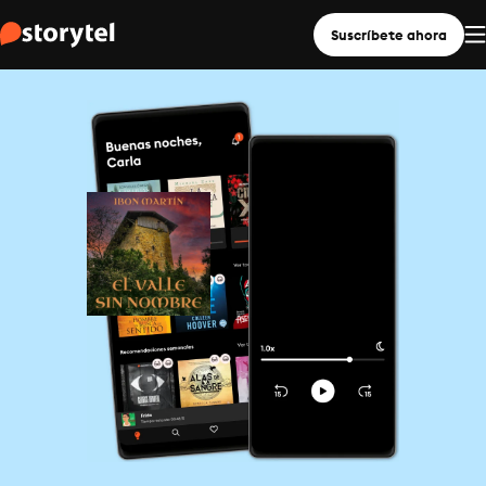
Suscríbete ahora