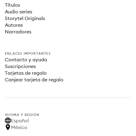
Títulos
Audio series
Storytel Originals
Autores
Narradores
ENLACES IMPORTANTES
Contacto y ayuda
Suscripciones
Tarjetas de regalo
Canjear tarjeta de regalo
IDIOMA Y REGIÓN
Español
México