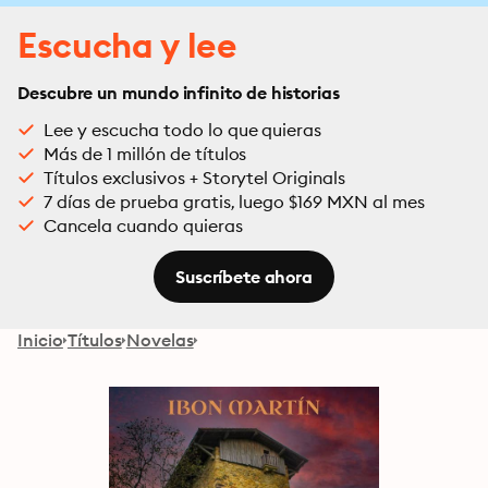
Escucha y lee
Descubre un mundo infinito de historias
Lee y escucha todo lo que quieras
Más de 1 millón de títulos
Títulos exclusivos + Storytel Originals
7 días de prueba gratis, luego $169 MXN al mes
Cancela cuando quieras
Suscríbete ahora
Inicio
Títulos
Novelas