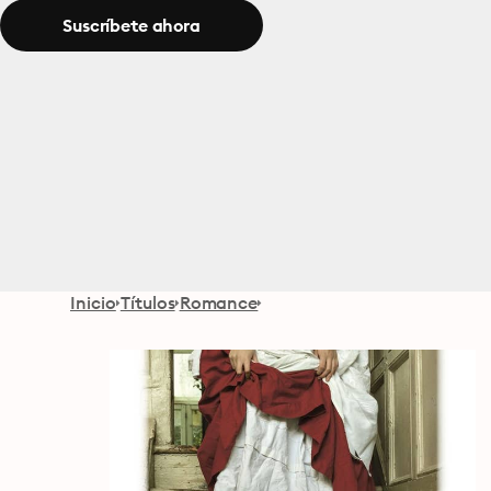
Suscríbete ahora
Inicio
Títulos
Romance