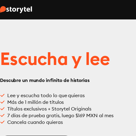
Escucha y lee
Descubre un mundo infinito de historias
Lee y escucha todo lo que quieras
Más de 1 millón de títulos
Títulos exclusivos + Storytel Originals
7 días de prueba gratis, luego $169 MXN al mes
Cancela cuando quieras