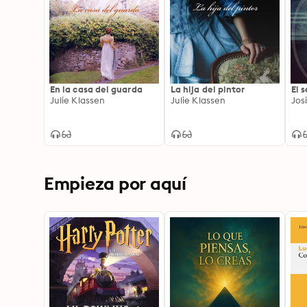
En la casa del guarda
La hija del pintor
El 
Julie Klassen
Julie Klassen
Josi
Empieza por aquí