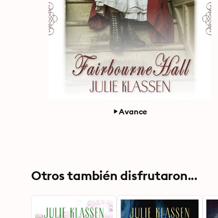
Avance
Otros también disfrutaron...