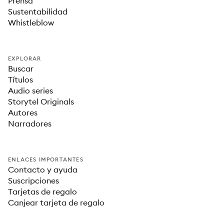
Prensa
Sustentabilidad
Whistleblow
EXPLORAR
Buscar
Títulos
Audio series
Storytel Originals
Autores
Narradores
ENLACES IMPORTANTES
Contacto y ayuda
Suscripciones
Tarjetas de regalo
Canjear tarjeta de regalo