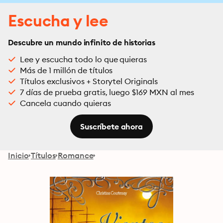
Escucha y lee
Descubre un mundo infinito de historias
Lee y escucha todo lo que quieras
Más de 1 millón de títulos
Títulos exclusivos + Storytel Originals
7 días de prueba gratis, luego $169 MXN al mes
Cancela cuando quieras
Suscríbete ahora
Inicio
Títulos
Romance