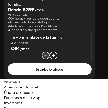
familia.
Desde $259
/mes
4-6 cuentas
100 horas/mes para cada cuenta
Acceso a todo el catálogo
Modo sin conexión + Kids Mode
Cancela en cualquier momento
Tú + 3 miembros de la familia
4 cuentas
$259 /mes
Pruébalo ahora
COMPAÑÍA
Acerca de Storytel
Únete al equipo
Funciones de la App
Inversores