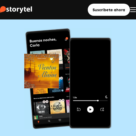
Suscríbete ahora