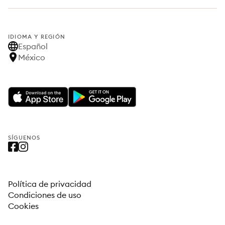
IDIOMA Y REGIÓN
Español
México
SÍGUENOS
Política de privacidad
Condiciones de uso
Cookies