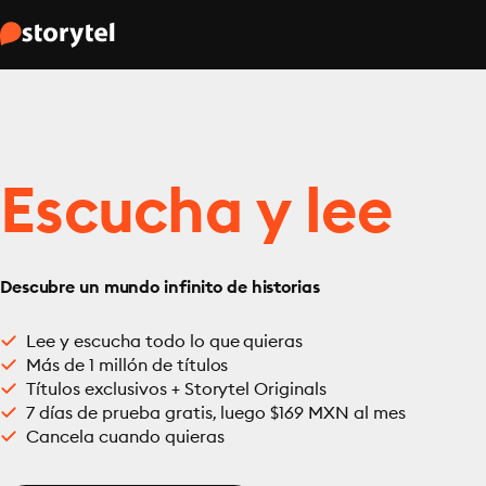
Escucha y lee
Descubre un mundo infinito de historias
Lee y escucha todo lo que quieras
Más de 1 millón de títulos
Títulos exclusivos + Storytel Originals
7 días de prueba gratis, luego $169 MXN al mes
Cancela cuando quieras