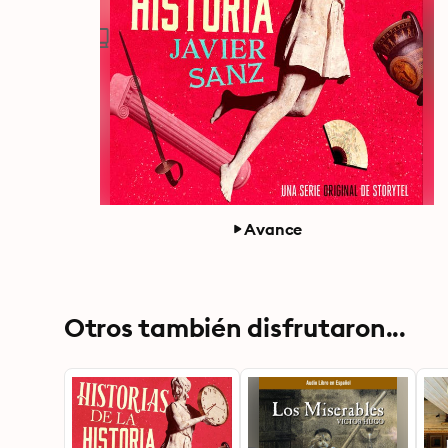
Avance
Otros también disfrutaron...