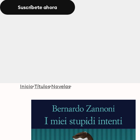
Suscríbete ahora
Inicio
Títulos
Novelas