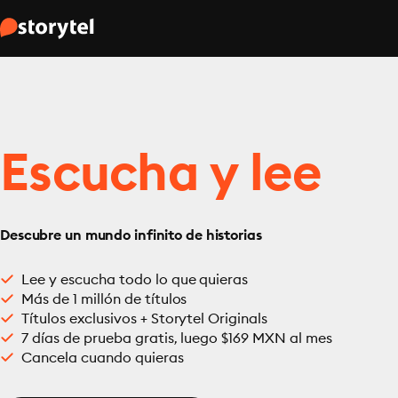
Escucha y lee
Descubre un mundo infinito de historias
Lee y escucha todo lo que quieras
Más de 1 millón de títulos
Títulos exclusivos + Storytel Originals
7 días de prueba gratis, luego $169 MXN al mes
Cancela cuando quieras