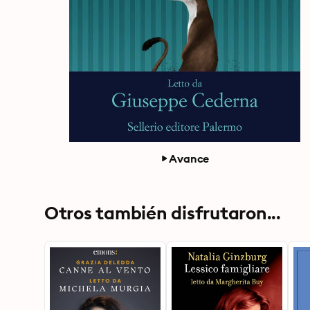
Avance
Otros también disfrutaron...