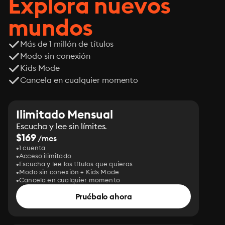
Explora nuevos
mundos
Más de 1 millón de títulos
Modo sin conexión
Kids Mode
Cancela en cualquier momento
Ilimitado Mensual
Escucha y lee sin límites.
$169
/mes
1 cuenta
Acceso ilimitado
Escucha y lee los títulos que quieras
Modo sin conexión + Kids Mode
Cancela en cualquier momento
Pruébalo ahora