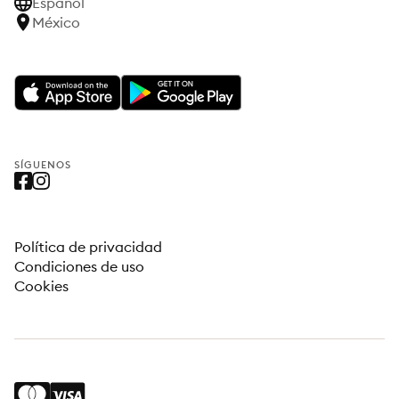
Español
México
SÍGUENOS
Política de privacidad
Condiciones de uso
Cookies