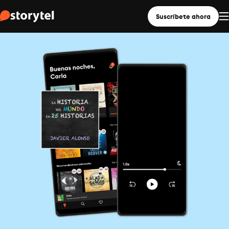
Suscríbete ahora