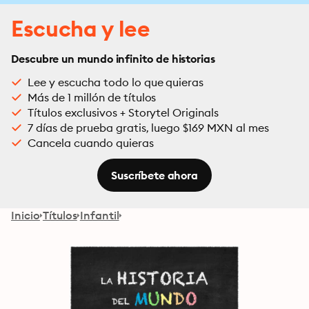
Escucha y lee
Descubre un mundo infinito de historias
Lee y escucha todo lo que quieras
Más de 1 millón de títulos
Títulos exclusivos + Storytel Originals
7 días de prueba gratis, luego $169 MXN al mes
Cancela cuando quieras
Suscríbete ahora
Inicio
Títulos
Infantil