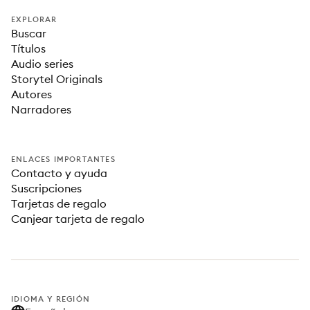
EXPLORAR
Buscar
Títulos
Audio series
Storytel Originals
Autores
Narradores
ENLACES IMPORTANTES
Contacto y ayuda
Suscripciones
Tarjetas de regalo
Canjear tarjeta de regalo
IDIOMA Y REGIÓN