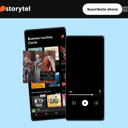
Suscríbete ahora