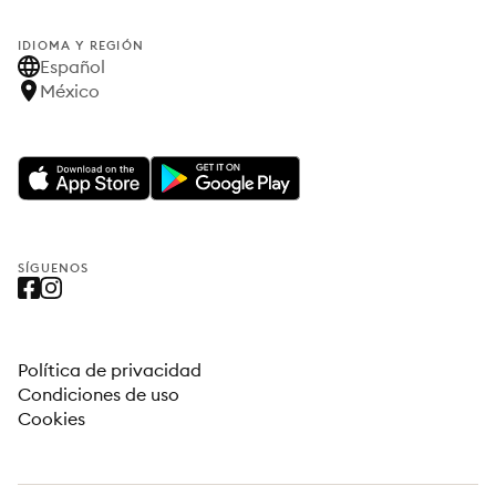
IDIOMA Y REGIÓN
Español
México
SÍGUENOS
Política de privacidad
Condiciones de uso
Cookies