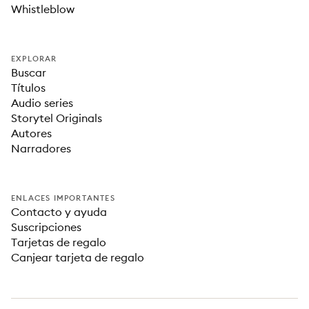
Whistleblow
EXPLORAR
Buscar
Títulos
Audio series
Storytel Originals
Autores
Narradores
ENLACES IMPORTANTES
Contacto y ayuda
Suscripciones
Tarjetas de regalo
Canjear tarjeta de regalo