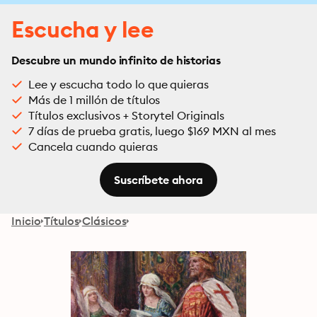
Escucha y lee
Descubre un mundo infinito de historias
Lee y escucha todo lo que quieras
Más de 1 millón de títulos
Títulos exclusivos + Storytel Originals
7 días de prueba gratis, luego $169 MXN al mes
Cancela cuando quieras
Suscríbete ahora
Inicio
Títulos
Clásicos