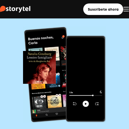
Suscríbete ahora