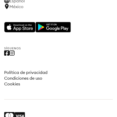
Español
México
SÍGUENOS
Política de privacidad
Condiciones de uso
Cookies