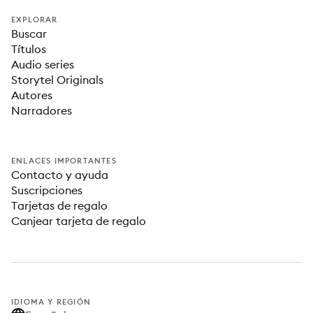
EXPLORAR
Buscar
Títulos
Audio series
Storytel Originals
Autores
Narradores
ENLACES IMPORTANTES
Contacto y ayuda
Suscripciones
Tarjetas de regalo
Canjear tarjeta de regalo
IDIOMA Y REGIÓN