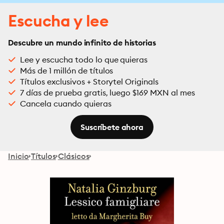
Escucha y lee
Descubre un mundo infinito de historias
Lee y escucha todo lo que quieras
Más de 1 millón de títulos
Títulos exclusivos + Storytel Originals
7 días de prueba gratis, luego $169 MXN al mes
Cancela cuando quieras
Suscríbete ahora
Inicio
Títulos
Clásicos