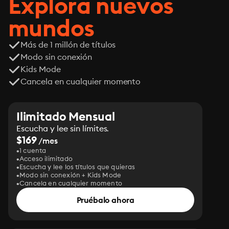
Explora nuevos
mundos
Más de 1 millón de títulos
Modo sin conexión
Kids Mode
Cancela en cualquier momento
Ilimitado Mensual
Escucha y lee sin límites.
$169
/mes
1 cuenta
Acceso ilimitado
Escucha y lee los títulos que quieras
Modo sin conexión + Kids Mode
Cancela en cualquier momento
Pruébalo ahora