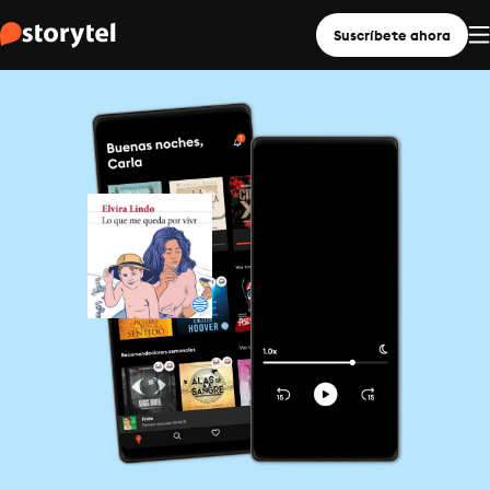
Suscríbete ahora