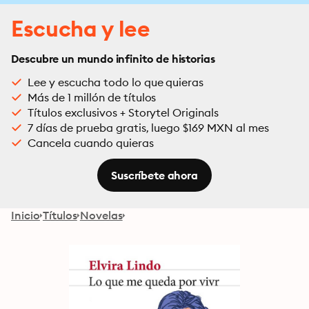
Escucha y lee
Descubre un mundo infinito de historias
Lee y escucha todo lo que quieras
Más de 1 millón de títulos
Títulos exclusivos + Storytel Originals
7 días de prueba gratis, luego $169 MXN al mes
Cancela cuando quieras
Suscríbete ahora
Inicio
Títulos
Novelas