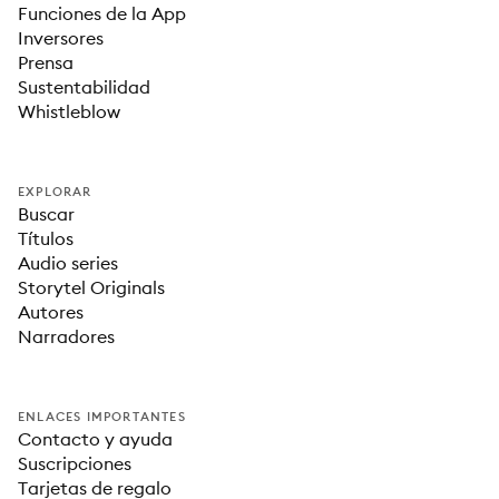
Funciones de la App
Inversores
Prensa
Sustentabilidad
Whistleblow
EXPLORAR
Buscar
Títulos
Audio series
Storytel Originals
Autores
Narradores
ENLACES IMPORTANTES
Contacto y ayuda
Suscripciones
Tarjetas de regalo