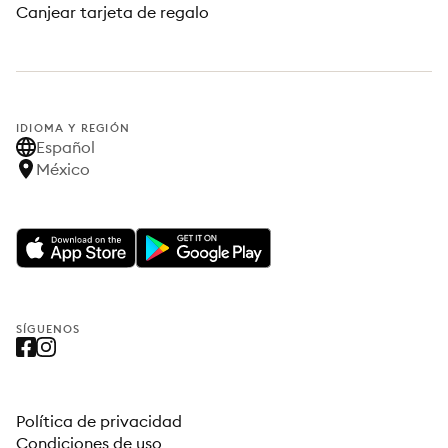
Canjear tarjeta de regalo
IDIOMA Y REGIÓN
Español
México
SÍGUENOS
Política de privacidad
Condiciones de uso