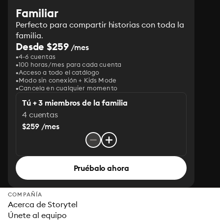
Familiar
Perfecto para compartir historias con toda la
familia.
Desde $259
/mes
4-6 cuentas
100 horas/mes para cada cuenta
Acceso a todo el catálogo
Modo sin conexión + Kids Mode
Cancela en cualquier momento
Tú + 3 miembros de la familia
4 cuentas
$259 /mes
Pruébalo ahora
COMPAÑÍA
Acerca de Storytel
Únete al equipo