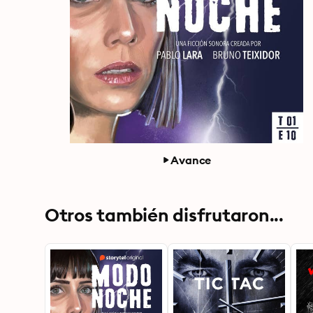
Avance
Otros también disfrutaron...