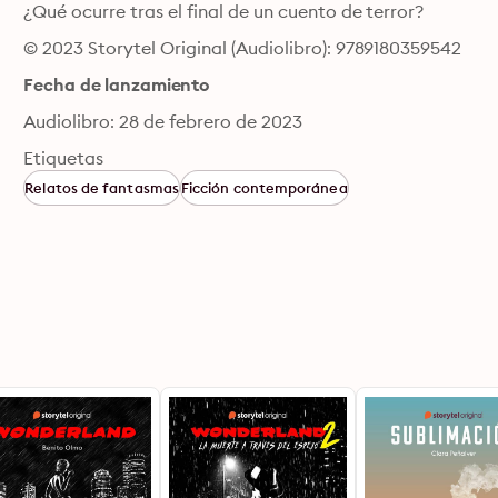
¿Qué ocurre tras el final de un cuento de terror?
© 2023 Storytel Original (Audiolibro): 9789180359542
Fecha de lanzamiento
Audiolibro: 28 de febrero de 2023
Etiquetas
Relatos de fantasmas
Ficción contemporánea