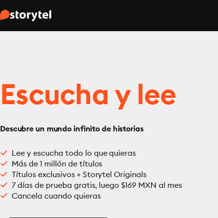
Escucha y lee
Descubre un mundo infinito de historias
Lee y escucha todo lo que quieras
Más de 1 millón de títulos
Títulos exclusivos + Storytel Originals
7 días de prueba gratis, luego $169 MXN al mes
Cancela cuando quieras