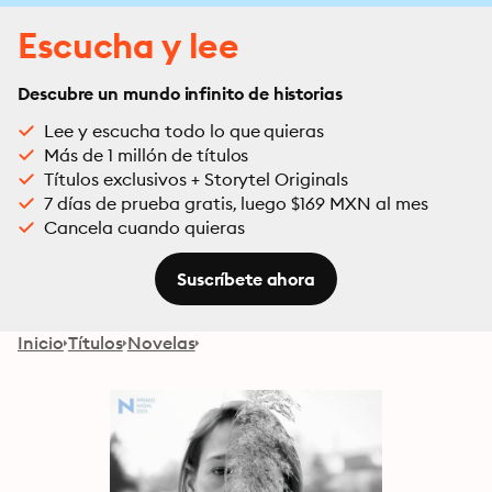
Escucha y lee
Descubre un mundo infinito de historias
Lee y escucha todo lo que quieras
Más de 1 millón de títulos
Títulos exclusivos + Storytel Originals
7 días de prueba gratis, luego $169 MXN al mes
Cancela cuando quieras
Suscríbete ahora
Inicio
Títulos
Novelas