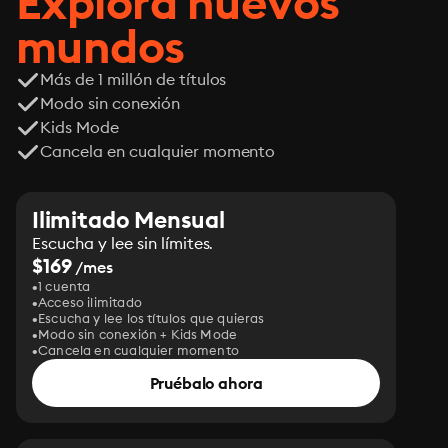
Explora nuevos
mundos
Más de 1 millón de títulos
Modo sin conexión
Kids Mode
Cancela en cualquier momento
Ilimitado Mensual
Escucha y lee sin límites.
$169
/mes
1 cuenta
Acceso ilimitado
Escucha y lee los títulos que quieras
Modo sin conexión + Kids Mode
Cancela en cualquier momento
Pruébalo ahora