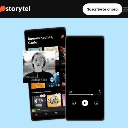
Suscríbete ahora