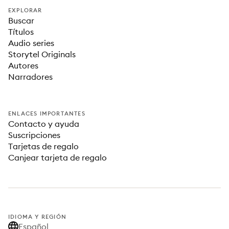
EXPLORAR
Buscar
Títulos
Audio series
Storytel Originals
Autores
Narradores
ENLACES IMPORTANTES
Contacto y ayuda
Suscripciones
Tarjetas de regalo
Canjear tarjeta de regalo
IDIOMA Y REGIÓN
Español