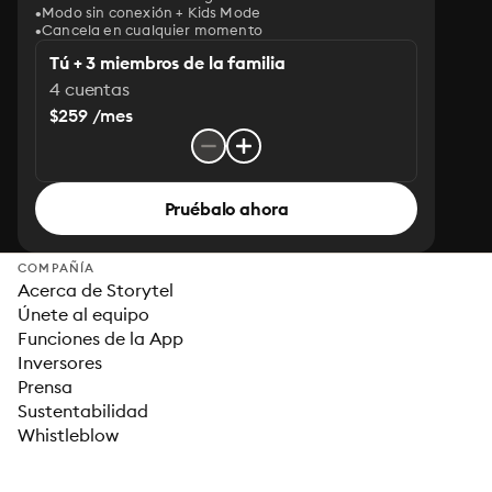
Modo sin conexión + Kids Mode
Cancela en cualquier momento
Tú + 3 miembros de la familia
4 cuentas
$259 /mes
Pruébalo ahora
COMPAÑÍA
Acerca de Storytel
Únete al equipo
Funciones de la App
Inversores
Prensa
Sustentabilidad
Whistleblow