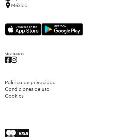
México
SÍGUENOS
Política de privacidad
Condiciones de uso
Cookies