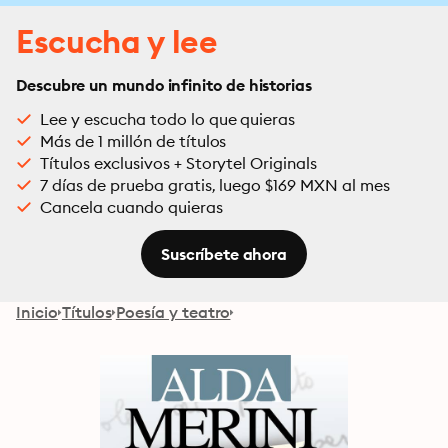
Escucha y lee
Descubre un mundo infinito de historias
Lee y escucha todo lo que quieras
Más de 1 millón de títulos
Títulos exclusivos + Storytel Originals
7 días de prueba gratis, luego $169 MXN al mes
Cancela cuando quieras
Suscríbete ahora
Inicio
Títulos
Poesía y teatro