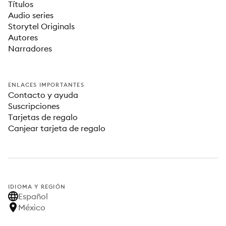
Títulos
Audio series
Storytel Originals
Autores
Narradores
ENLACES IMPORTANTES
Contacto y ayuda
Suscripciones
Tarjetas de regalo
Canjear tarjeta de regalo
IDIOMA Y REGIÓN
Español
México