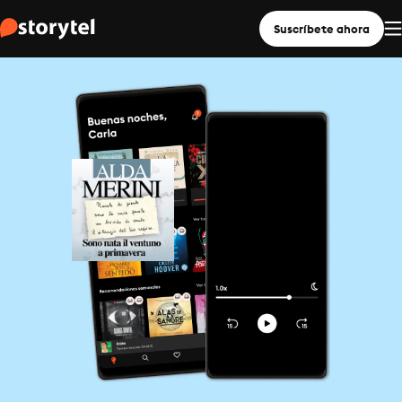
Suscríbete ahora