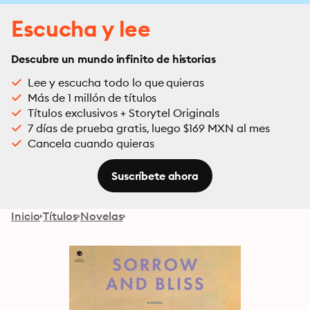
Escucha y lee
Descubre un mundo infinito de historias
Lee y escucha todo lo que quieras
Más de 1 millón de títulos
Títulos exclusivos + Storytel Originals
7 días de prueba gratis, luego $169 MXN al mes
Cancela cuando quieras
Suscríbete ahora
Inicio
Títulos
Novelas