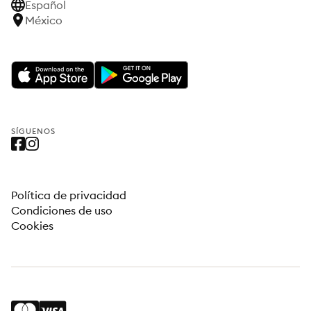
Español
México
SÍGUENOS
Política de privacidad
Condiciones de uso
Cookies