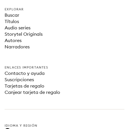
EXPLORAR
Buscar
Títulos
Audio series
Storytel Originals
Autores
Narradores
ENLACES IMPORTANTES
Contacto y ayuda
Suscripciones
Tarjetas de regalo
Canjear tarjeta de regalo
IDIOMA Y REGIÓN