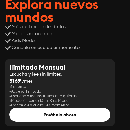
Explora nuevos
mundos
Más de 1 millón de títulos
Modo sin conexión
Kids Mode
Cancela en cualquier momento
Ilimitado Mensual
Escucha y lee sin límites.
$169
/mes
1 cuenta
Acceso ilimitado
Escucha y lee los títulos que quieras
Modo sin conexión + Kids Mode
Cancela en cualquier momento
Pruébalo ahora