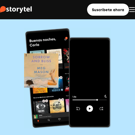
Suscríbete ahora