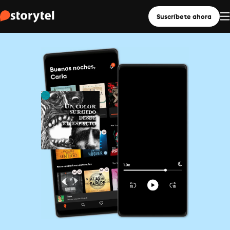
Suscríbete ahora