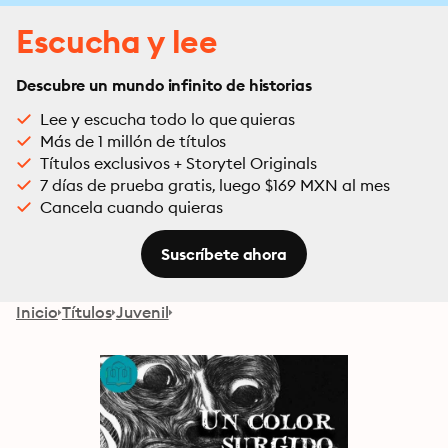
Escucha y lee
Descubre un mundo infinito de historias
Lee y escucha todo lo que quieras
Más de 1 millón de títulos
Títulos exclusivos + Storytel Originals
7 días de prueba gratis, luego $169 MXN al mes
Cancela cuando quieras
Suscríbete ahora
Inicio
Títulos
Juvenil