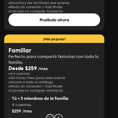
Escucha y lee los títulos que quieras
Modo sin conexión + Kids Mode
Cancela en cualquier momento
Pruébalo ahora
¡Más popular!
Familiar
Perfecto para compartir historias con toda la
familia.
Desde $259
/mes
4-6 cuentas
100 horas/mes para cada cuenta
Acceso a todo el catálogo
Modo sin conexión + Kids Mode
Cancela en cualquier momento
Tú + 3 miembros de la familia
4 cuentas
$259 /mes