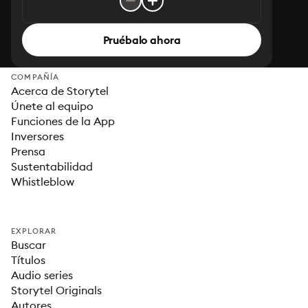
Pruébalo ahora
COMPAÑÍA
Acerca de Storytel
Únete al equipo
Funciones de la App
Inversores
Prensa
Sustentabilidad
Whistleblow
EXPLORAR
Buscar
Títulos
Audio series
Storytel Originals
Autores