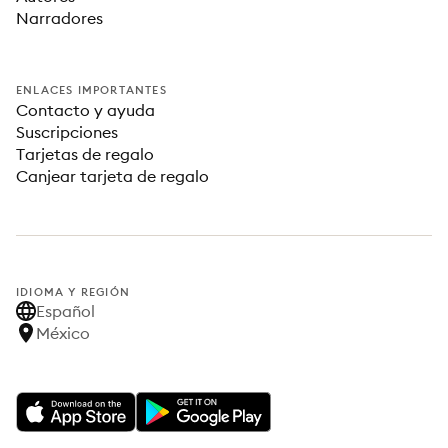
Narradores
ENLACES IMPORTANTES
Contacto y ayuda
Suscripciones
Tarjetas de regalo
Canjear tarjeta de regalo
IDIOMA Y REGIÓN
Español
México