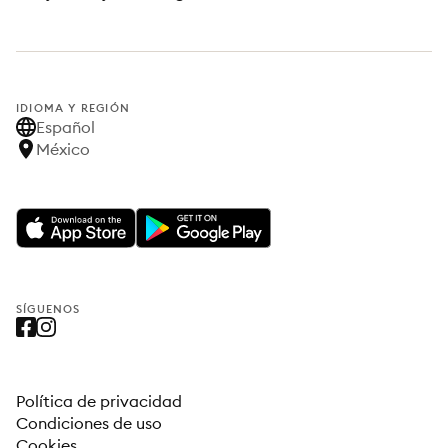
IDIOMA Y REGIÓN
Español
México
SÍGUENOS
Política de privacidad
Condiciones de uso
Cookies