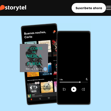
Suscríbete ahora