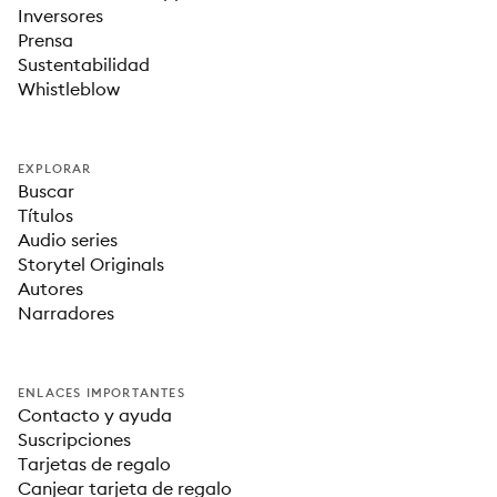
Inversores
Prensa
Sustentabilidad
Whistleblow
EXPLORAR
Buscar
Títulos
Audio series
Storytel Originals
Autores
Narradores
ENLACES IMPORTANTES
Contacto y ayuda
Suscripciones
Tarjetas de regalo
Canjear tarjeta de regalo