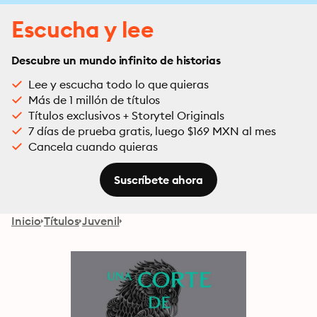
Escucha y lee
Descubre un mundo infinito de historias
Lee y escucha todo lo que quieras
Más de 1 millón de títulos
Títulos exclusivos + Storytel Originals
7 días de prueba gratis, luego $169 MXN al mes
Cancela cuando quieras
Suscríbete ahora
Inicio
Títulos
Juvenil