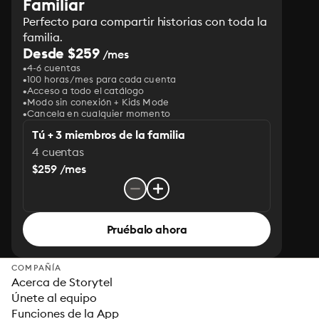
Familiar
Perfecto para compartir historias con toda la
familia.
Desde $259
/mes
4-6 cuentas
100 horas/mes para cada cuenta
Acceso a todo el catálogo
Modo sin conexión + Kids Mode
Cancela en cualquier momento
Tú + 3 miembros de la familia
4 cuentas
$259 /mes
Pruébalo ahora
COMPAÑÍA
Acerca de Storytel
Únete al equipo
Funciones de la App