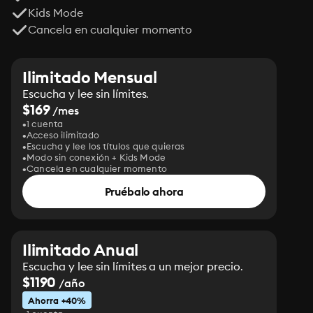
Kids Mode
Cancela en cualquier momento
Ilimitado Mensual
Escucha y lee sin límites.
$169
/mes
1 cuenta
Acceso ilimitado
Escucha y lee los títulos que quieras
Modo sin conexión + Kids Mode
Cancela en cualquier momento
Pruébalo ahora
Ilimitado Anual
Escucha y lee sin límites a un mejor precio.
$1190
/año
Ahorra +40%