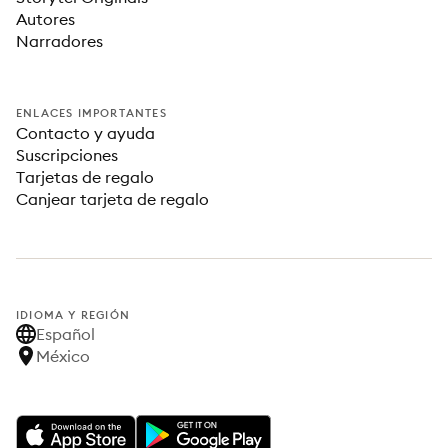
Autores
Narradores
ENLACES IMPORTANTES
Contacto y ayuda
Suscripciones
Tarjetas de regalo
Canjear tarjeta de regalo
IDIOMA Y REGIÓN
Español
México