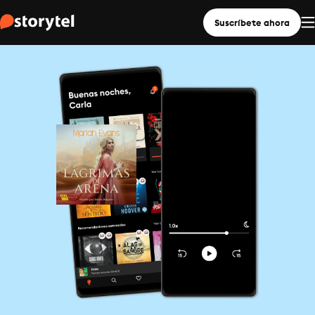
Suscríbete ahora