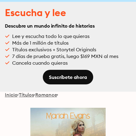
Escucha y lee
Descubre un mundo infinito de historias
Lee y escucha todo lo que quieras
Más de 1 millón de títulos
Títulos exclusivos + Storytel Originals
7 días de prueba gratis, luego $169 MXN al mes
Cancela cuando quieras
Suscríbete ahora
Inicio
Títulos
Romance