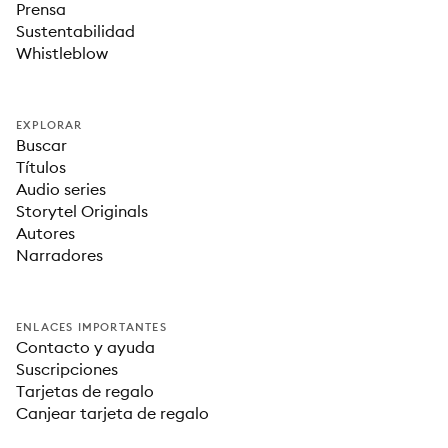
Prensa
Sustentabilidad
Whistleblow
EXPLORAR
Buscar
Títulos
Audio series
Storytel Originals
Autores
Narradores
ENLACES IMPORTANTES
Contacto y ayuda
Suscripciones
Tarjetas de regalo
Canjear tarjeta de regalo