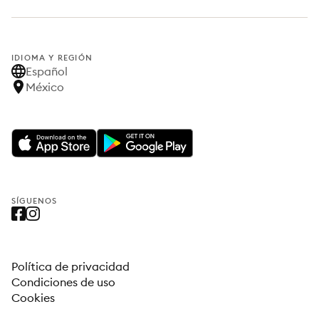
IDIOMA Y REGIÓN
Español
México
SÍGUENOS
Política de privacidad
Condiciones de uso
Cookies