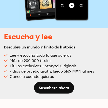
Escucha y lee
Descubre un mundo infinito de historias
Lee y escucha todo lo que quieras
Más de 900,000 títulos
Títulos exclusivos + Storytel Originals
7 días de prueba gratis, luego $169 MXN al mes
Cancela cuando quieras
Suscríbete ahora