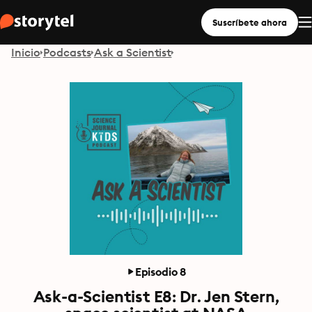
Suscríbete ahora
Inicio
Podcasts
Ask a Scientist
Episodio 8
Ask-a-Scientist E8: Dr. Jen Stern,