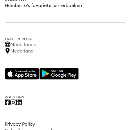
Humberto's favoriete luisterboeken
TAAL EN REGIO
Nederlands
Nederland
VOLG ONS
Privacy Policy