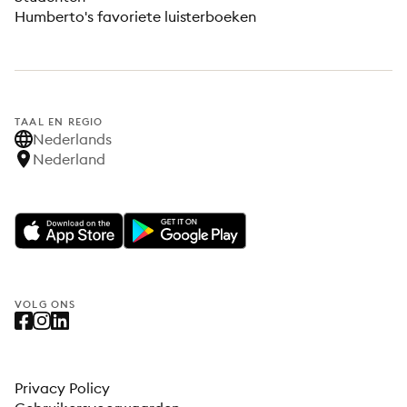
Humberto's favoriete luisterboeken
TAAL EN REGIO
Nederlands
Nederland
VOLG ONS
Privacy Policy