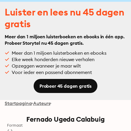
Luister en lees nu 45 dagen
gratis
Meer dan 1 miljoen luisterboeken en ebooks in één app.
Probeer Storytel nu 45 dagen gratis.
Meer dan 1 miljoen luisterboeken en ebooks
Elke week honderden nieuwe verhalen
Opzeggen wanneer je maar wilt
Voor ieder een passend abonnement
Probeer 45 dagen gratis
Startpagina
Auteurs
Fernado Ugeda Calabuig
Formaat