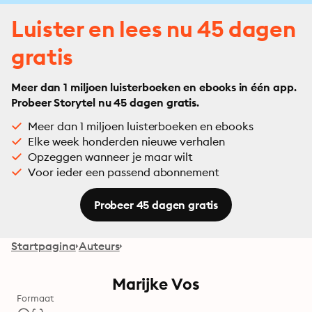
Luister en lees nu 45 dagen
gratis
Meer dan 1 miljoen luisterboeken en ebooks in één app.
Probeer Storytel nu 45 dagen gratis.
Meer dan 1 miljoen luisterboeken en ebooks
Elke week honderden nieuwe verhalen
Opzeggen wanneer je maar wilt
Voor ieder een passend abonnement
Probeer 45 dagen gratis
Startpagina
Auteurs
Marijke Vos
Formaat