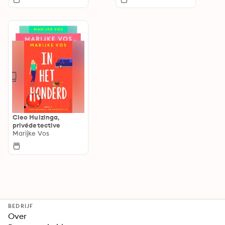
Cleo Huizinga,
privédetective
Marijke Vos
BEDRIJF
Over