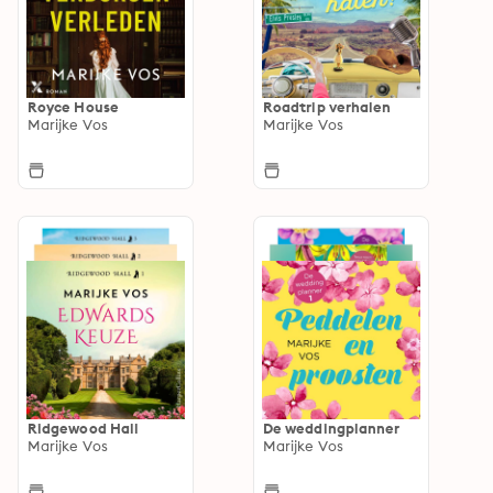
Royce House
Roadtrip verhalen
Marijke Vos
Marijke Vos
Ridgewood Hall
De weddingplanner
Marijke Vos
Marijke Vos