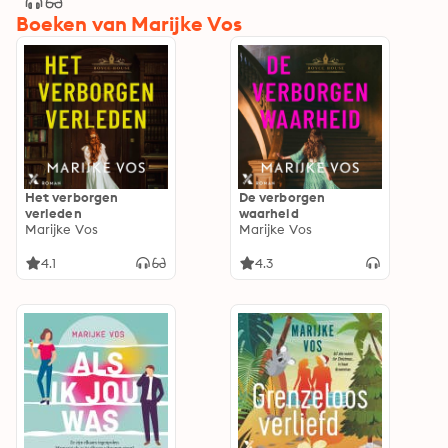
Boeken van Marijke Vos
Het verborgen
De verborgen
verleden
waarheid
Marijke Vos
Marijke Vos
4.1
4.3