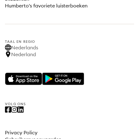
Humberto's favoriete luisterboeken
TAAL EN REGIO
Nederlands
Nederland
VOLG ONS
Privacy Policy