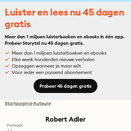
Luister en lees nu 45 dagen
gratis
Meer dan 1 miljoen luisterboeken en ebooks in één app.
Probeer Storytel nu 45 dagen gratis.
Meer dan 1 miljoen luisterboeken en ebooks
Elke week honderden nieuwe verhalen
Opzeggen wanneer je maar wilt
Voor ieder een passend abonnement
Probeer 45 dagen gratis
Startpagina
Auteurs
Robert Adler
Formaat