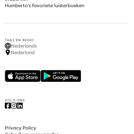
Humberto's favoriete luisterboeken
TAAL EN REGIO
Nederlands
Nederland
VOLG ONS
Privacy Policy