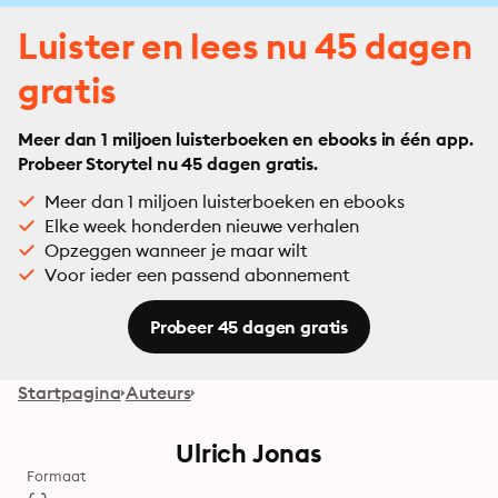
Luister en lees nu 45 dagen
gratis
Meer dan 1 miljoen luisterboeken en ebooks in één app.
Probeer Storytel nu 45 dagen gratis.
Meer dan 1 miljoen luisterboeken en ebooks
Elke week honderden nieuwe verhalen
Opzeggen wanneer je maar wilt
Voor ieder een passend abonnement
Probeer 45 dagen gratis
Startpagina
Auteurs
Ulrich Jonas
Formaat