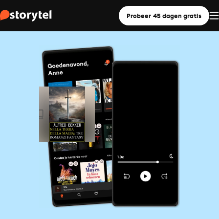
Probeer 45 dagen gratis