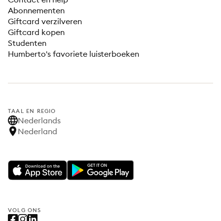
Abonnementen
Giftcard verzilveren
Giftcard kopen
Studenten
Humberto's favoriete luisterboeken
TAAL EN REGIO
Nederlands
Nederland
VOLG ONS