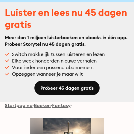
Luister en lees nu 45 dagen
gratis
Meer dan 1 miljoen luisterboeken en ebooks in één app.
Probeer Storytel nu 45 dagen gratis.
Switch makkelijk tussen luisteren en lezen
Elke week honderden nieuwe verhalen
Voor ieder een passend abonnement
Opzeggen wanneer je maar wilt
Probeer 45 dagen gratis
Startpagina
Boeken
Fantasy