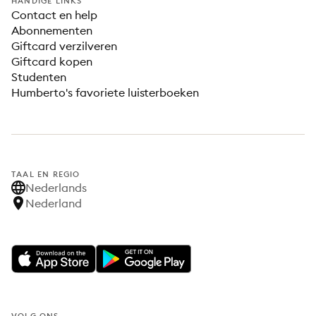
HANDIGE LINKS
Contact en help
Abonnementen
Giftcard verzilveren
Giftcard kopen
Studenten
Humberto's favoriete luisterboeken
TAAL EN REGIO
Nederlands
Nederland