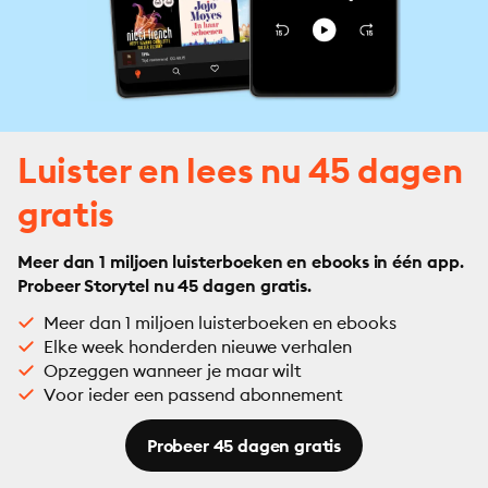
Luister en lees nu 45 dagen
gratis
Meer dan 1 miljoen luisterboeken en ebooks in één app.
Probeer Storytel nu 45 dagen gratis.
Meer dan 1 miljoen luisterboeken en ebooks
Elke week honderden nieuwe verhalen
Opzeggen wanneer je maar wilt
Voor ieder een passend abonnement
Probeer 45 dagen gratis