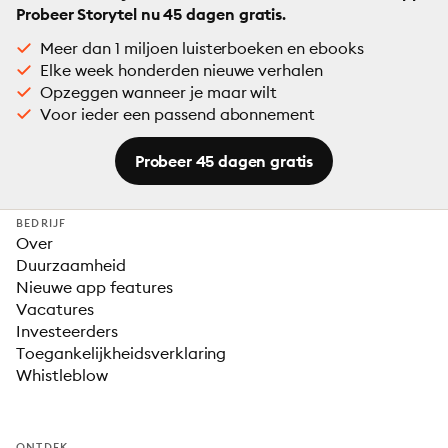
Probeer Storytel nu 45 dagen gratis.
Meer dan 1 miljoen luisterboeken en ebooks
Elke week honderden nieuwe verhalen
Opzeggen wanneer je maar wilt
Voor ieder een passend abonnement
Probeer 45 dagen gratis
BEDRIJF
Over
Duurzaamheid
Nieuwe app features
Vacatures
Investeerders
Toegankelijkheidsverklaring
Whistleblow
ONTDEK