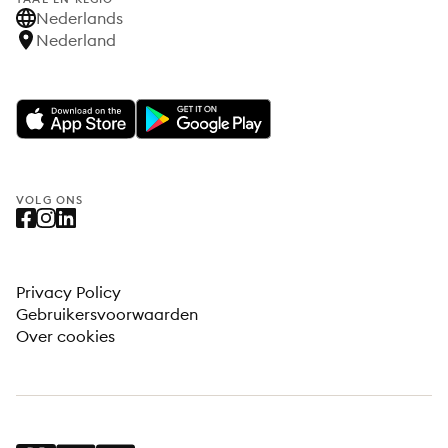
Nederlands
Nederland
VOLG ONS
Privacy Policy
Gebruikersvoorwaarden
Over cookies