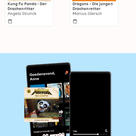
Kung Fu Panda - Der
Dragons - Die jungen
Drachenritter
Drachenretter
Angela Strunck
Marcus Giersch