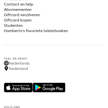
Contact en help
Abonnementen
Giftcard verzilveren
Giftcard kopen
Studenten
Humberto's favoriete luisterboeken
TAAL EN REGIO
Nederlands
Nederland
VOLG ONS