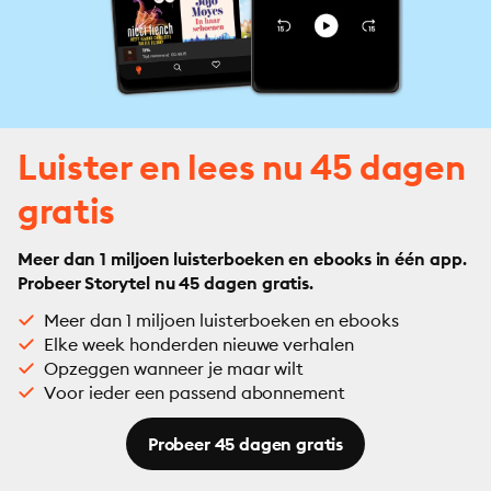
Luister en lees nu 45 dagen
gratis
Meer dan 1 miljoen luisterboeken en ebooks in één app.
Probeer Storytel nu 45 dagen gratis.
Meer dan 1 miljoen luisterboeken en ebooks
Elke week honderden nieuwe verhalen
Opzeggen wanneer je maar wilt
Voor ieder een passend abonnement
Probeer 45 dagen gratis