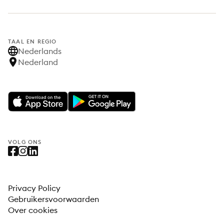
TAAL EN REGIO
Nederlands
Nederland
VOLG ONS
Privacy Policy
Gebruikersvoorwaarden
Over cookies