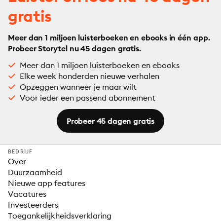
gratis
Meer dan 1 miljoen luisterboeken en ebooks in één app.
Probeer Storytel nu 45 dagen gratis.
Meer dan 1 miljoen luisterboeken en ebooks
Elke week honderden nieuwe verhalen
Opzeggen wanneer je maar wilt
Voor ieder een passend abonnement
Probeer 45 dagen gratis
BEDRIJF
Over
Duurzaamheid
Nieuwe app features
Vacatures
Investeerders
Toegankelijkheidsverklaring