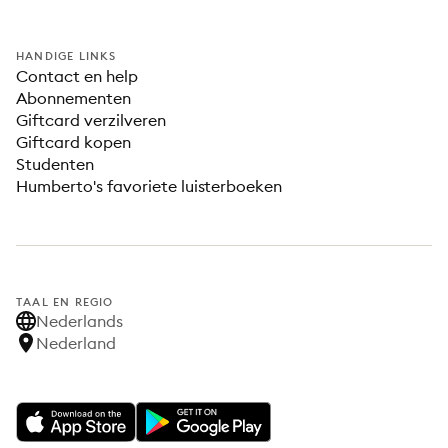
HANDIGE LINKS
Contact en help
Abonnementen
Giftcard verzilveren
Giftcard kopen
Studenten
Humberto's favoriete luisterboeken
TAAL EN REGIO
Nederlands
Nederland