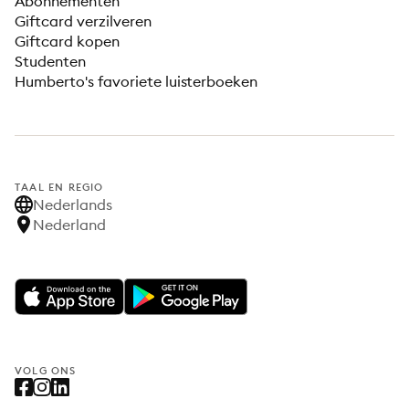
Abonnementen
Giftcard verzilveren
Giftcard kopen
Studenten
Humberto's favoriete luisterboeken
TAAL EN REGIO
Nederlands
Nederland
VOLG ONS