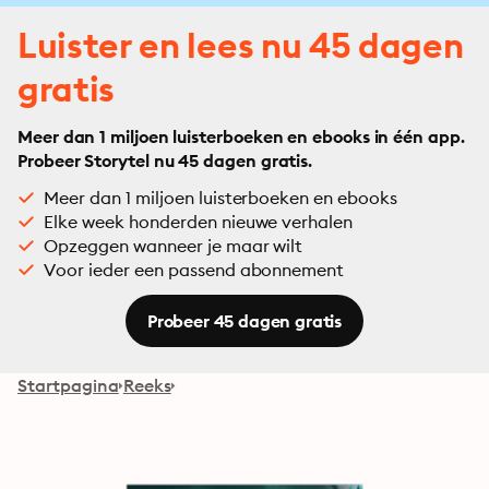
Luister en lees nu 45 dagen
gratis
Meer dan 1 miljoen luisterboeken en ebooks in één app.
Probeer Storytel nu 45 dagen gratis.
Meer dan 1 miljoen luisterboeken en ebooks
Elke week honderden nieuwe verhalen
Opzeggen wanneer je maar wilt
Voor ieder een passend abonnement
Probeer 45 dagen gratis
Startpagina
Reeks