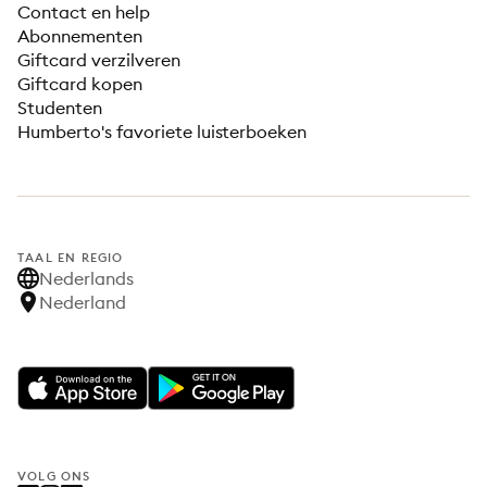
Contact en help
Abonnementen
Giftcard verzilveren
Giftcard kopen
Studenten
Humberto's favoriete luisterboeken
TAAL EN REGIO
Nederlands
Nederland
VOLG ONS