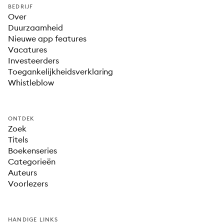
BEDRIJF
Over
Duurzaamheid
Nieuwe app features
Vacatures
Investeerders
Toegankelijkheidsverklaring
Whistleblow
ONTDEK
Zoek
Titels
Boekenseries
Categorieën
Auteurs
Voorlezers
HANDIGE LINKS