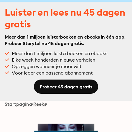
Luister en lees nu 45 dagen
gratis
Meer dan 1 miljoen luisterboeken en ebooks in één app.
Probeer Storytel nu 45 dagen gratis.
Meer dan 1 miljoen luisterboeken en ebooks
Elke week honderden nieuwe verhalen
Opzeggen wanneer je maar wilt
Voor ieder een passend abonnement
Probeer 45 dagen gratis
Startpagina
Reeks