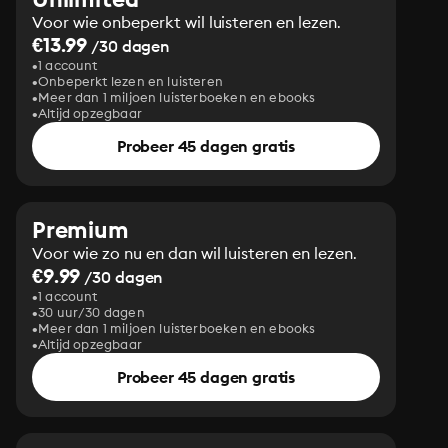
Voor wie onbeperkt wil luisteren en lezen.
€13.99
/30 dagen
1 account
Onbeperkt lezen en luisteren
Meer dan 1 miljoen luisterboeken en ebooks
Altijd opzegbaar
Probeer 45 dagen gratis
Premium
Voor wie zo nu en dan wil luisteren en lezen.
€9.99
/30 dagen
1 account
30 uur/30 dagen
Meer dan 1 miljoen luisterboeken en ebooks
Altijd opzegbaar
Probeer 45 dagen gratis