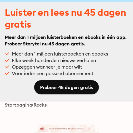
Luister en lees nu 45 dagen
gratis
Meer dan 1 miljoen luisterboeken en ebooks in één app.
Probeer Storytel nu 45 dagen gratis.
Meer dan 1 miljoen luisterboeken en ebooks
Elke week honderden nieuwe verhalen
Opzeggen wanneer je maar wilt
Voor ieder een passend abonnement
Probeer 45 dagen gratis
Startpagina
Reeks