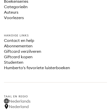
Boekenseries
Categorieën
Auteurs
Voorlezers
HANDIGE LINKS
Contact en help
Abonnementen
Giftcard verzilveren
Giftcard kopen
Studenten
Humberto's favoriete luisterboeken
TAAL EN REGIO
Nederlands
Nederland