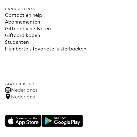
HANDIGE LINKS
Contact en help
Abonnementen
Giftcard verzilveren
Giftcard kopen
Studenten
Humberto's favoriete luisterboeken
TAAL EN REGIO
Nederlands
Nederland