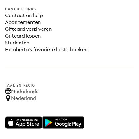
HANDIGE LINKS
Contact en help
Abonnementen
Giftcard verzilveren
Giftcard kopen
Studenten
Humberto's favoriete luisterboeken
TAAL EN REGIO
Nederlands
Nederland