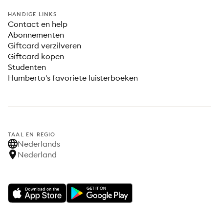
HANDIGE LINKS
Contact en help
Abonnementen
Giftcard verzilveren
Giftcard kopen
Studenten
Humberto's favoriete luisterboeken
TAAL EN REGIO
Nederlands
Nederland