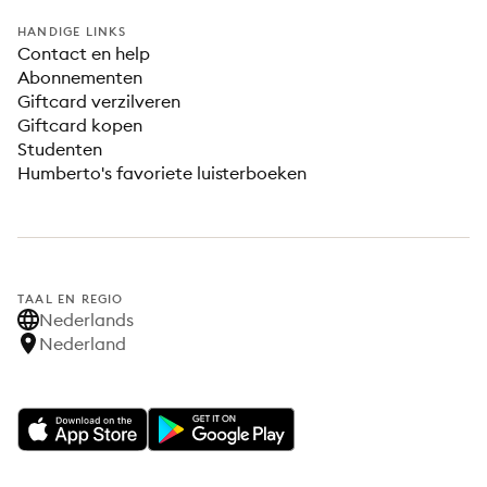
HANDIGE LINKS
Contact en help
Abonnementen
Giftcard verzilveren
Giftcard kopen
Studenten
Humberto's favoriete luisterboeken
TAAL EN REGIO
Nederlands
Nederland