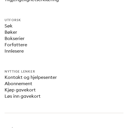
UTFORSK
Søk
Bøker
Bokserier
Forfattere
Innlesere
NYTTIGE LENKER
Kontakt og hjelpesenter
Abonnement
Kjøp gavekort
Løs inn gavekort