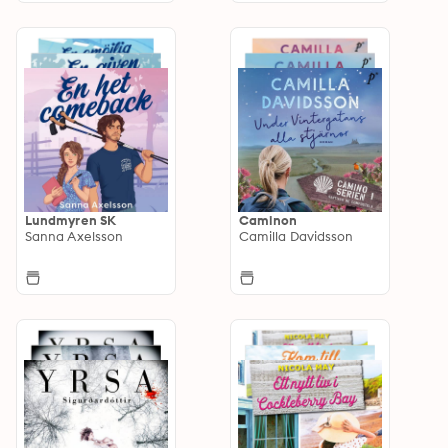
Lundmyren SK
Caminon
Sanna Axelsson
Camilla Davidsson