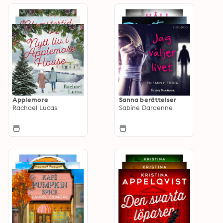
Applemore
Sanna berättelser
Rachael Lucas
Sabine Dardenne