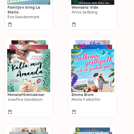
Familjen kring La
Wendela Vide
Stella
Anna Sellberg
Eva Swedenmark
Motalaförbindelser
Emma Blom
Josefine Sandblom
Maria Fallström