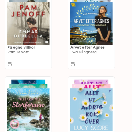
På egna villkor
Arvet efter Agnes
Pam Jenoff
Ewa Klingberg