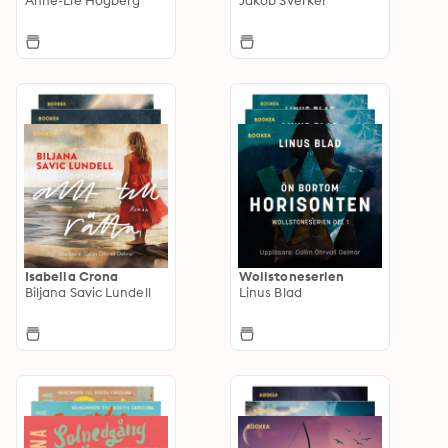
Isabella Crona
Wollstoneserien
Biljana Savic Lundell
Linus Blad