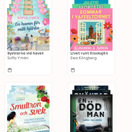
Systrarna vid havet
Livet runt Klocksjön
Sofia Ymén
Ewa Klingberg