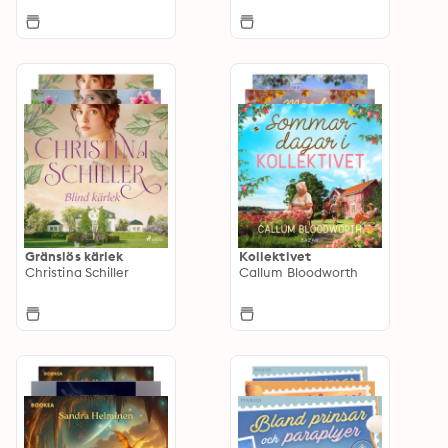
Gränslös kärlek
Kollektivet
Christina Schiller
Callum Bloodworth