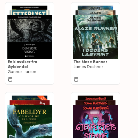
En klassiker fra
The Maze Runner
Gyldendal
James Dashner
Gunnar Larsen