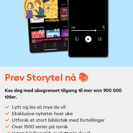
Prøv Storytel nå 📚
Kos deg med ubegrenset tilgang til mer enn 900 000
titler.
Lytt og les så mye du vil
Eksklusive nyheter hver uke
Utforsk et stort bibliotek med fortellinger
Over 1500 serier på norsk