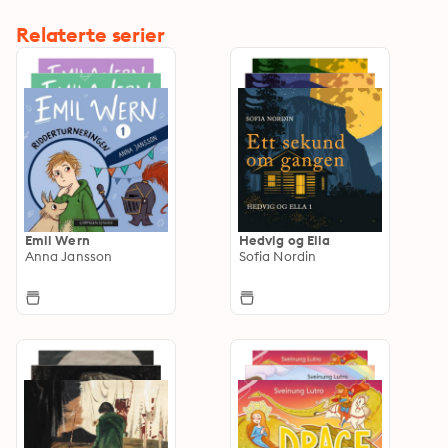
Relaterte serier
Emil Wern
Hedvig og Ella
Anna Jansson
Sofia Nordin