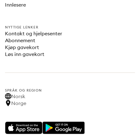
Innlesere
NYTTIGE LENKER
Kontakt og hjelpesenter
Abonnement
Kjøp gavekort
Løs inn gavekort
SPRÅK OG REGION
Norsk
Norge