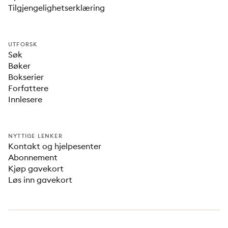
Tilgjengelighetserklæring
UTFORSK
Søk
Bøker
Bokserier
Forfattere
Innlesere
NYTTIGE LENKER
Kontakt og hjelpesenter
Abonnement
Kjøp gavekort
Løs inn gavekort