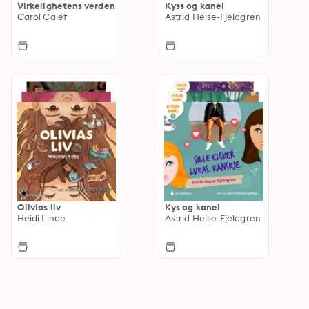
Virkelighetens verden
Kyss og kanel
Carol Calef
Astrid Heise-Fjeldgren
Olivias liv
Kys og kanel
Heidi Linde
Astrid Heise-Fjeldgren