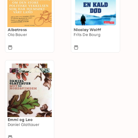
Albatross
Nicolay Wolff
Ola Bauer
Frits De Bourg
Emmi og Leo
Daniel Glattauer