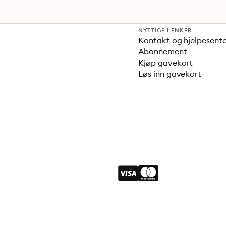
NYTTIGE LENKER
Kontakt og hjelpesent
Abonnement
Kjøp gavekort
Løs inn gavekort