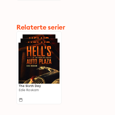
Relaterte serier
The Sixth Day
Edie Roskam