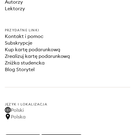
Autorzy
Lektorzy
PRZYDATNE LINKI
Kontakt i pomoc
Subskrypcje
Kup kartę podarunkową
Zrealizuj kartę podarunkową
Zniżka studencka
Blog Storytel
JĘZYK I LOKALIZACJA
Polski
Polska