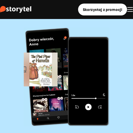
Skorzystaj z promocji