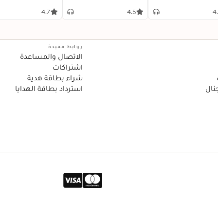
4.7
4.5
4
روابط مفيدة
الاتصال والمساعدة
اشتراكات
شراء بطاقة هدية
نال
استرداد بطاقة الهدايا