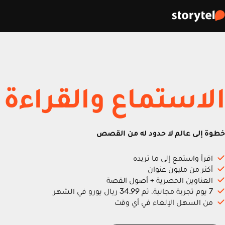
الاستماع والقراءة
خطوة إلى عالم لا حدود له من القصص
اقرأ واستمع إلى ما تريده
أكثر من مليون عنوان
العناوين الحصرية + أصول القصة
7 يوم تجربة مجانية، ثم 34.99 ريال يورو في الشهر
من السهل الإلغاء في أي وقت