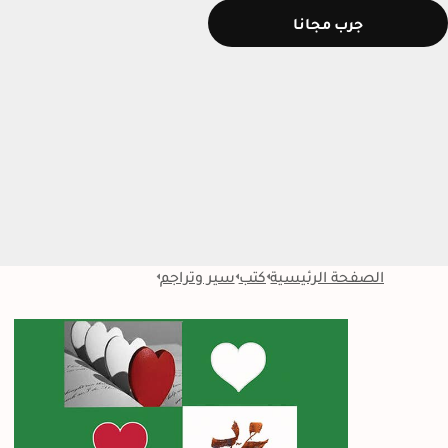
جرب مجانا
الصفحة الرئيسية
كتب
سير وتراجم