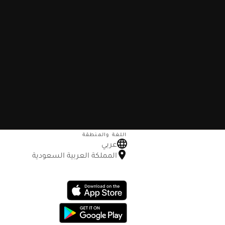
اللغة والمنطقة
عربي
المملكة العربية السعودية