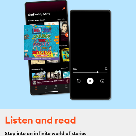
Listen and read
Step into an infinite world of stories