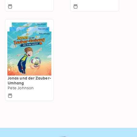
Jonas und der Zauber-
Umhang
Pete Johnson