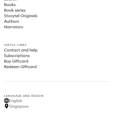
Books
Book series
Storytel Originals
Authors
Narrators
USEFUL LINKS
Contact and help
Subscriptions
Buy Giftcard
Redeem Giftcard
LANGUAGE AND REGION
English
Singapore