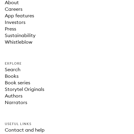
About
Careers
App features
Investors
Press
Sustainability
Whistleblow
EXPLORE
Search
Books
Book series
Storytel Originals
Authors
Narrators
USEFUL LINKS
Contact and help