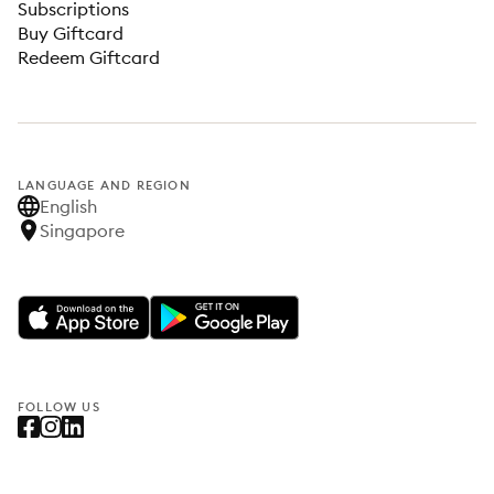
Subscriptions
Buy Giftcard
Redeem Giftcard
LANGUAGE AND REGION
English
Singapore
FOLLOW US